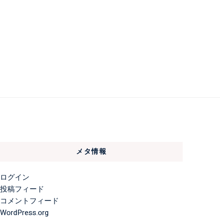
メタ情報
ログイン
投稿フィード
コメントフィード
WordPress.org