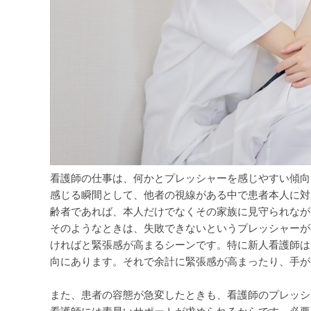
看護師の仕事は、何かとプレッシャーを感じやすい傾向
感じる瞬間として、他者の視線がある中で患者本人に対
齢者であれば、本人だけでなくその家族に見守られなが
そのようなときは、失敗できないというプレッシャーが
ければと緊張感が高まるシーンです。特に新人看護師は
向にあります。それで余計に緊張感が高まったり、手が
また、患者の容態が急変したときも、看護師のプレッシ