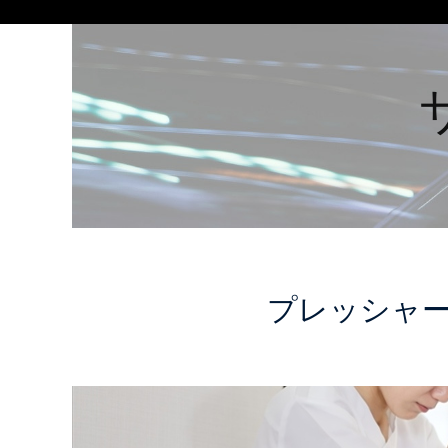
プレッシャ