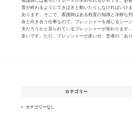
看護師には素早いサポートが求められるからです。必要
置が終わるようにてきぱきと動いたりしなければいけま
あります。そこで、看護師はある程度の知識と冷静な判
命と向き合う仕事なので、プレッシャーを感じるシーン
夫だろうかと見られているプレッシャーが加わります。
多いです。ただ、プレッシャーが多い分、患者の「あり
カテゴリー
カテゴリーなし