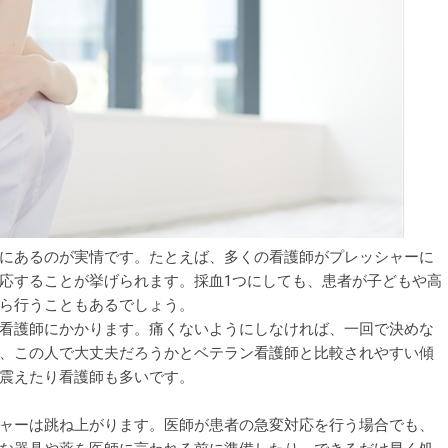
にあるのが実情です。たとえば、多くの看護師がプレッシャーに
応することが挙げられます。採血1つにしても、患者が子どもや高
ら行うこともあるでしょう。
看護師にかかります。痛くないようにしなければ、一回で決めな
、この人で大丈夫だろうかとベテラン看護師と比較されやすい傾
震えたり看護師も多いです。
ャーは跳ね上がります。医師が患者の急変対応を行う場合でも、