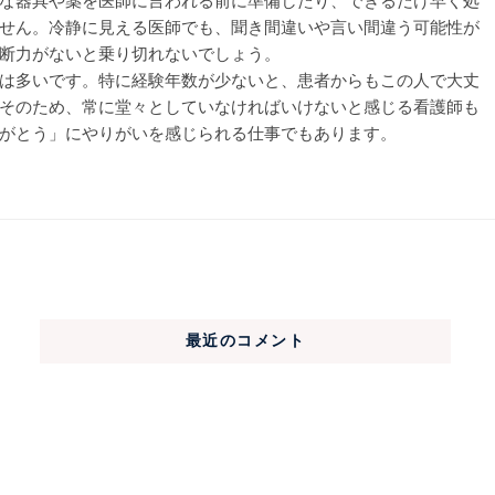
な器具や薬を医師に言われる前に準備したり、できるだけ早く処
せん。冷静に見える医師でも、聞き間違いや言い間違う可能性が
断力がないと乗り切れないでしょう。
は多いです。特に経験年数が少ないと、患者からもこの人で大丈
そのため、常に堂々としていなければいけないと感じる看護師も
がとう」にやりがいを感じられる仕事でもあります。
最近のコメント